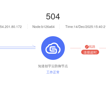
504
54.201.80.172
Node:b126a64
Time:
14/Dec/2025:15:40:2
线路
连接超时
知道创宇云防御节点
工作正常