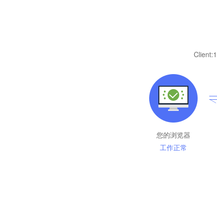
Client:
1
您的浏览器
工作正常