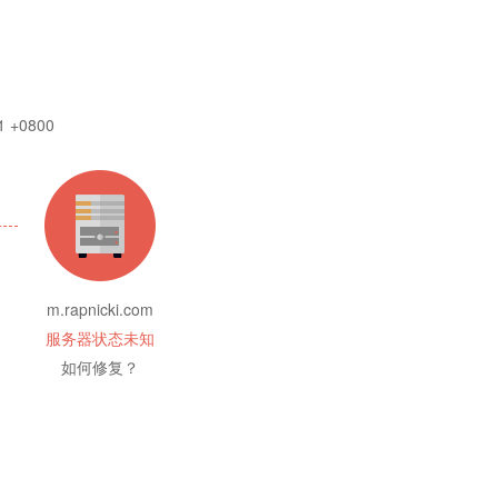
1 +0800
m.rapnicki.com
服务器状态未知
如何修复？